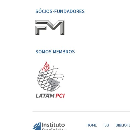
SÓCIOS-FUNDADORES
SOMOS MEMBROS
HOME
ISB
BIBLIOT