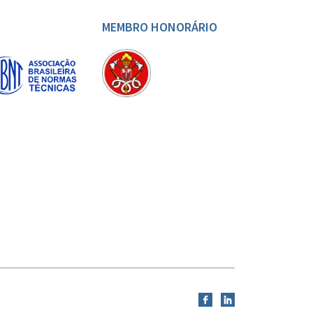
MEMBRO HONORÁRIO