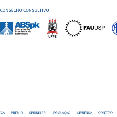
CONSELHO CONSULTIVO
ECA
PRÊMIO
SPRINKLER
LEGISLAÇÃO
IMPRENSA
CONTATO