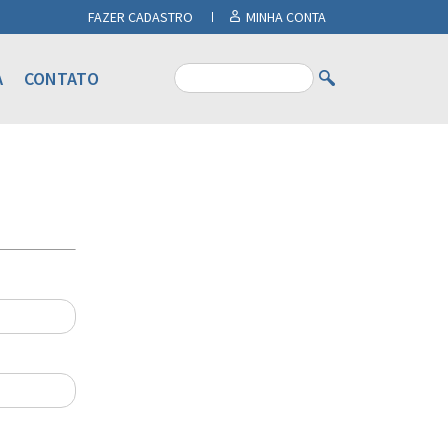
FAZER CADASTRO
MINHA CONTA
A
CONTATO