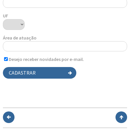
UF
Área de atuação
Desejo receber novidades por e-mail.
CADASTRAR