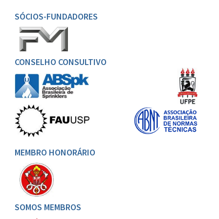
SÓCIOS-FUNDADORES
CONSELHO CONSULTIVO
MEMBRO HONORÁRIO
SOMOS MEMBROS