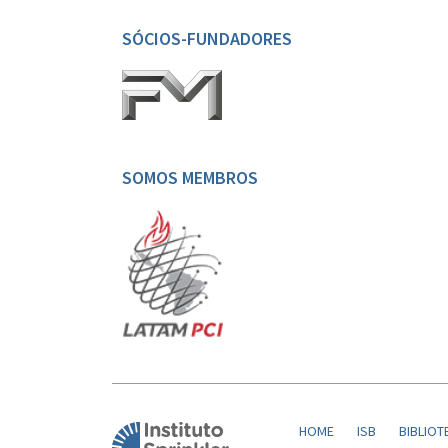
SÓCIOS-FUNDADORES
SOMOS MEMBROS
HOME
ISB
BIBLIOT