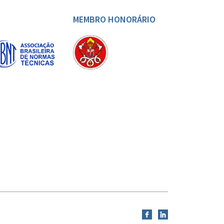
MEMBRO HONORÁRIO