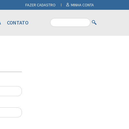
FAZER CADASTRO
MINHA CONTA
A
CONTATO