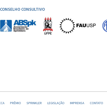
CONSELHO CONSULTIVO
ECA
PRÊMIO
SPRINKLER
LEGISLAÇÃO
IMPRENSA
CONTATO