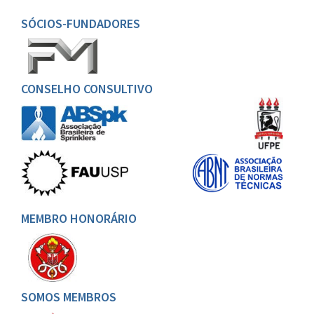
SÓCIOS-FUNDADORES
CONSELHO CONSULTIVO
MEMBRO HONORÁRIO
SOMOS MEMBROS