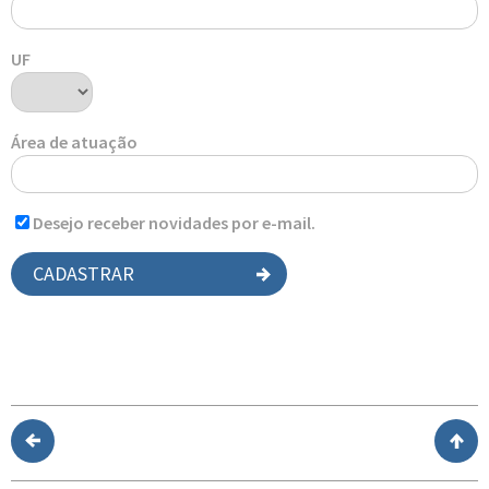
UF
Área de atuação
Desejo receber novidades por e-mail.
CADASTRAR