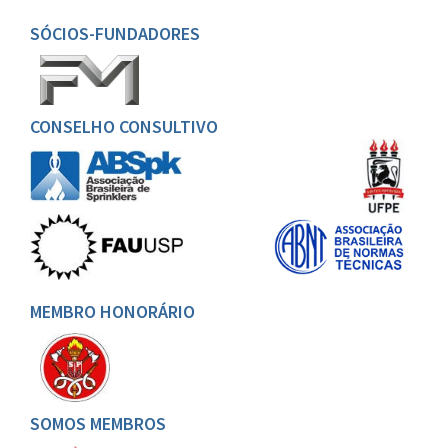
SÓCIOS-FUNDADORES
CONSELHO CONSULTIVO
MEMBRO HONORÁRIO
SOMOS MEMBROS