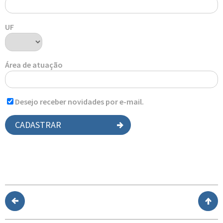
UF
Área de atuação
Desejo receber novidades por e-mail.
CADASTRAR