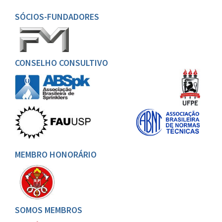
SÓCIOS-FUNDADORES
CONSELHO CONSULTIVO
MEMBRO HONORÁRIO
SOMOS MEMBROS