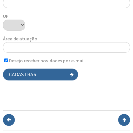
UF
Área de atuação
Desejo receber novidades por e-mail.
CADASTRAR