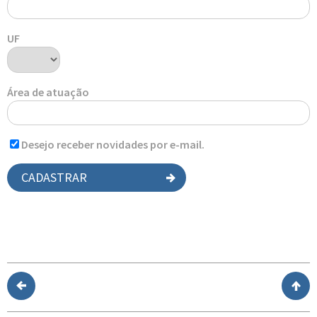
UF
Área de atuação
Desejo receber novidades por e-mail.
CADASTRAR