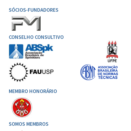
SÓCIOS-FUNDADORES
CONSELHO CONSULTIVO
MEMBRO HONORÁRIO
SOMOS MEMBROS