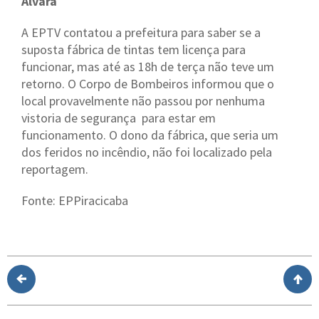
Alvará
A EPTV contatou a prefeitura para saber se a
suposta fábrica de tintas tem licença para
funcionar, mas até as 18h de terça não teve um
retorno. O Corpo de Bombeiros informou que o
local provavelmente não passou por nenhuma
vistoria de segurança para estar em
funcionamento. O dono da fábrica, que seria um
dos feridos no incêndio, não foi localizado pela
reportagem.
Fonte: EPPiracicaba