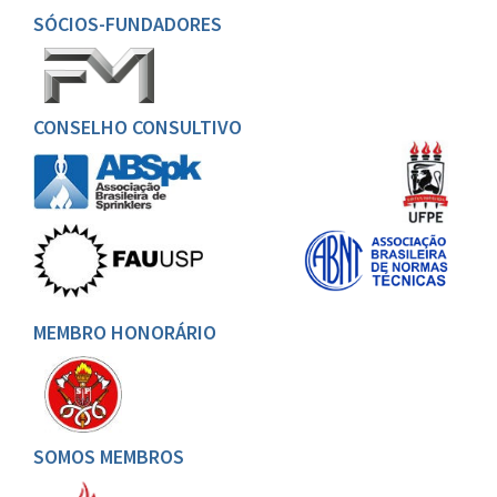
SÓCIOS-FUNDADORES
CONSELHO CONSULTIVO
MEMBRO HONORÁRIO
SOMOS MEMBROS