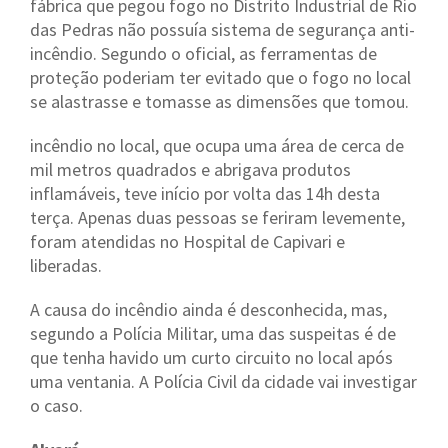
fábrica que pegou fogo no Distrito Industrial de Rio
das Pedras não possuía sistema de segurança anti-
incêndio. Segundo o oficial, as ferramentas de
proteção poderiam ter evitado que o fogo no local
se alastrasse e tomasse as dimensões que tomou.
incêndio no local, que ocupa uma área de cerca de
mil metros quadrados e abrigava produtos
inflamáveis, teve início por volta das 14h desta
terça. Apenas duas pessoas se feriram levemente,
foram atendidas no Hospital de Capivari e
liberadas.
A causa do incêndio ainda é desconhecida, mas,
segundo a Polícia Militar, uma das suspeitas é de
que tenha havido um curto circuito no local após
uma ventania. A Polícia Civil da cidade vai investigar
o caso.