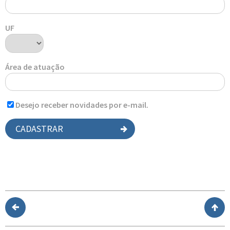
UF
Área de atuação
Desejo receber novidades por e-mail.
CADASTRAR