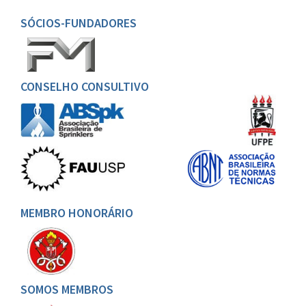
SÓCIOS-FUNDADORES
CONSELHO CONSULTIVO
MEMBRO HONORÁRIO
SOMOS MEMBROS