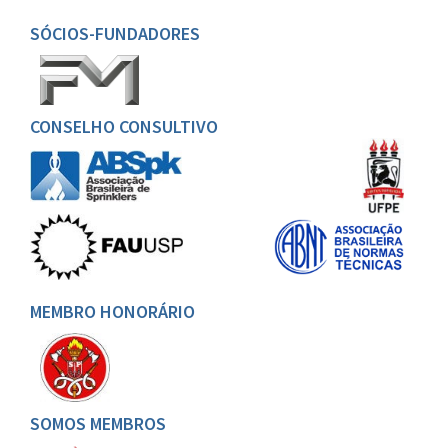
SÓCIOS-FUNDADORES
CONSELHO CONSULTIVO
MEMBRO HONORÁRIO
SOMOS MEMBROS