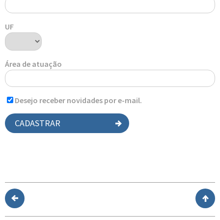
UF
Área de atuação
Desejo receber novidades por e-mail.
CADASTRAR