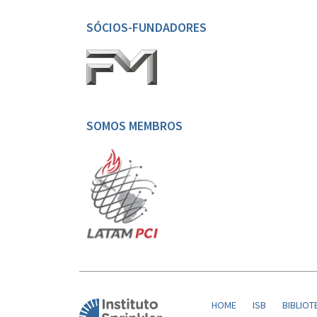
SÓCIOS-FUNDADORES
SOMOS MEMBROS
HOME
ISB
BIBLIOT