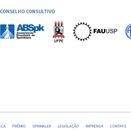
CONSELHO CONSULTIVO
ECA
PRÊMIO
SPRINKLER
LEGISLAÇÃO
IMPRENSA
CONTATO