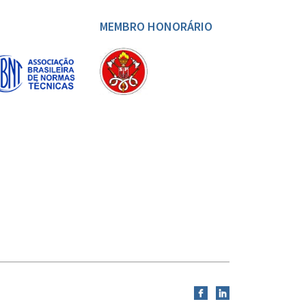
MEMBRO HONORÁRIO