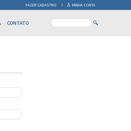
FAZER CADASTRO
MINHA CONTA
A
CONTATO