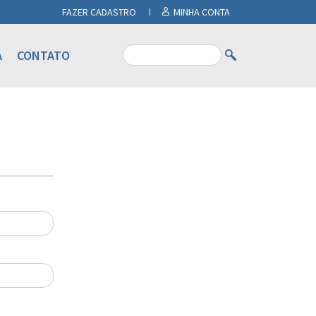
FAZER CADASTRO
MINHA CONTA
A
CONTATO