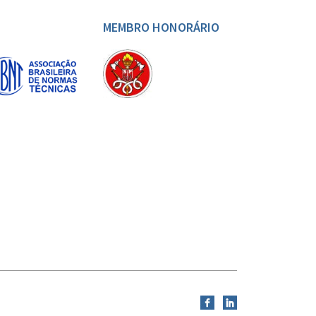
MEMBRO HONORÁRIO