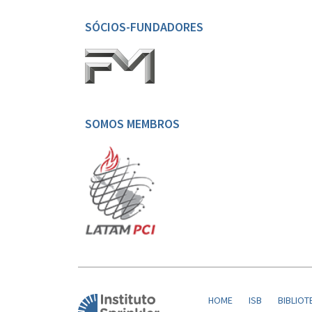
SÓCIOS-FUNDADORES
SOMOS MEMBROS
HOME
ISB
BIBLIOT