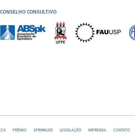
CONSELHO CONSULTIVO
ECA
PRÊMIO
SPRINKLER
LEGISLAÇÃO
IMPRENSA
CONTATO