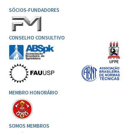
SÓCIOS-FUNDADORES
CONSELHO CONSULTIVO
MEMBRO HONORÁRIO
SOMOS MEMBROS