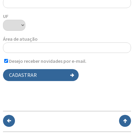
UF
Área de atuação
Desejo receber novidades por e-mail.
CADASTRAR