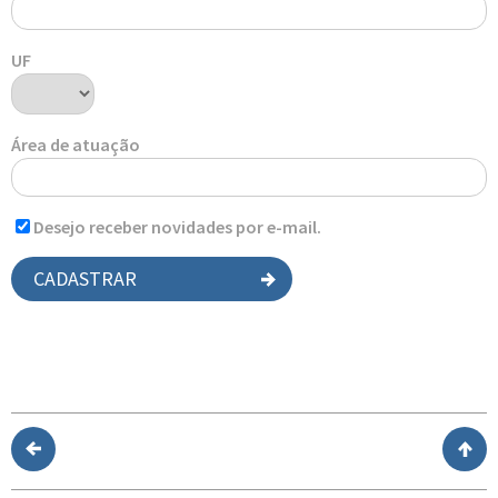
UF
Área de atuação
Desejo receber novidades por e-mail.
CADASTRAR