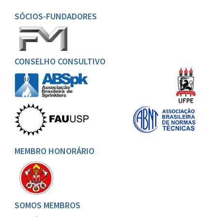
SÓCIOS-FUNDADORES
CONSELHO CONSULTIVO
MEMBRO HONORÁRIO
SOMOS MEMBROS