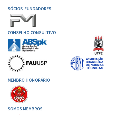
SÓCIOS-FUNDADORES
CONSELHO CONSULTIVO
MEMBRO HONORÁRIO
SOMOS MEMBROS