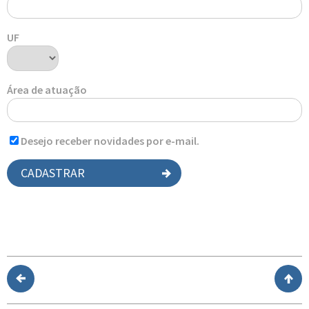
UF
Área de atuação
Desejo receber novidades por e-mail.
CADASTRAR