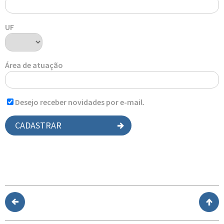
UF
Área de atuação
Desejo receber novidades por e-mail.
CADASTRAR