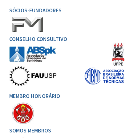
SÓCIOS-FUNDADORES
CONSELHO CONSULTIVO
MEMBRO HONORÁRIO
SOMOS MEMBROS