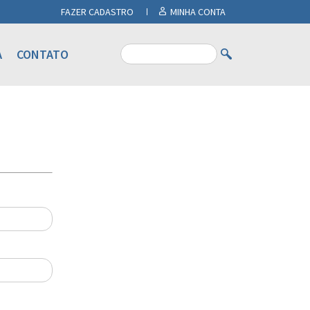
FAZER CADASTRO
MINHA CONTA
A
CONTATO