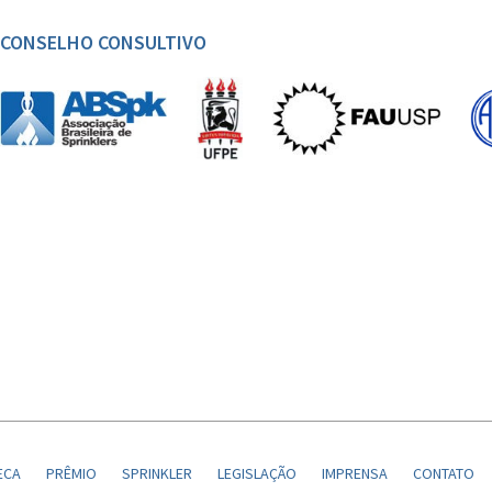
CONSELHO CONSULTIVO
ECA
PRÊMIO
SPRINKLER
LEGISLAÇÃO
IMPRENSA
CONTATO