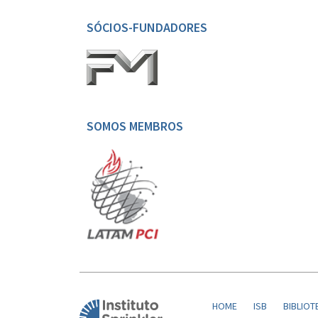
SÓCIOS-FUNDADORES
SOMOS MEMBROS
HOME
ISB
BIBLIOT