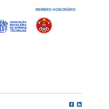
MEMBRO HONORÁRIO