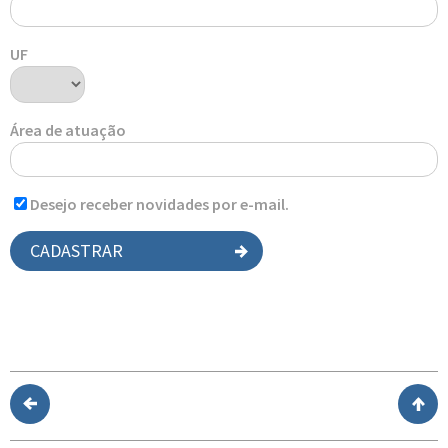
UF
Área de atuação
Desejo receber novidades por e-mail.
CADASTRAR