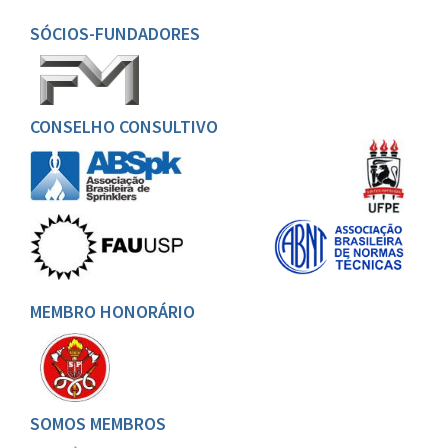
SÓCIOS-FUNDADORES
CONSELHO CONSULTIVO
MEMBRO HONORÁRIO
SOMOS MEMBROS