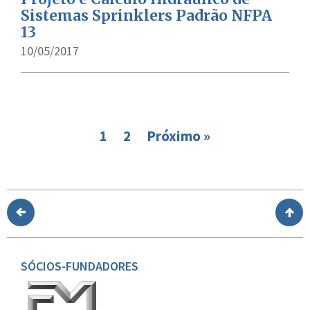
Sistemas Sprinklers Padrão NFPA
13
10/05/2017
1
2
Próximo »
SÓCIOS-FUNDADORES