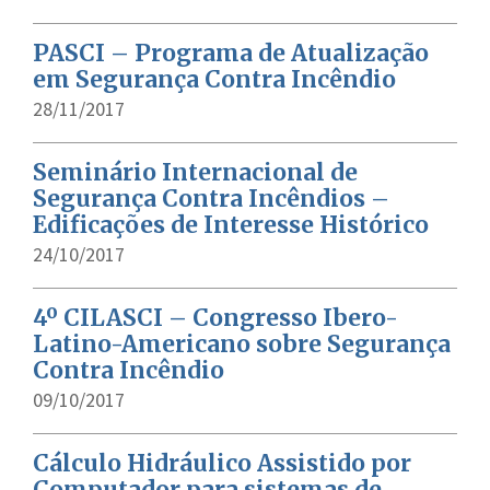
PASCI – Programa de Atualização
em Segurança Contra Incêndio
28/11/2017
Seminário Internacional de
Segurança Contra Incêndios –
Edificações de Interesse Histórico
24/10/2017
4º CILASCI – Congresso Ibero-
Latino-Americano sobre Segurança
Contra Incêndio
09/10/2017
Cálculo Hidráulico Assistido por
Computador para sistemas de