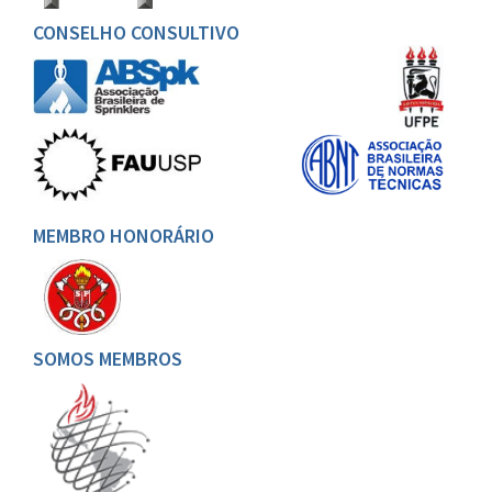
CONSELHO CONSULTIVO
MEMBRO HONORÁRIO
SOMOS MEMBROS