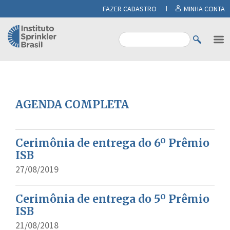
FAZER CADASTRO
MINHA CONTA
AGENDA COMPLETA
Cerimônia de entrega do 6º Prêmio
ISB
27/08/2019
Cerimônia de entrega do 5º Prêmio
ISB
21/08/2018