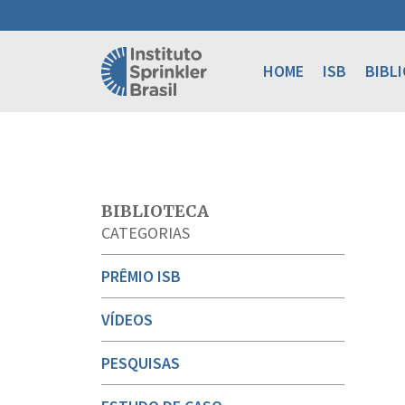
HOME
ISB
BIBL
BIBLIOTECA
CATEGORIAS
PRÊMIO ISB
VÍDEOS
PESQUISAS