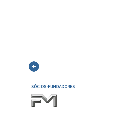
SÓCIOS-FUNDADORES