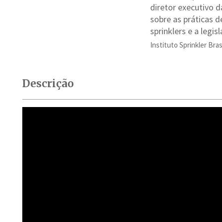
diretor executivo 
sobre as práticas 
sprinklers e a legis
Instituto Sprinkler Bras
Descrição