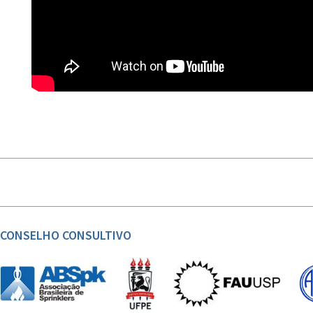
CONSELHO CONSULTIVO