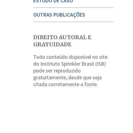
ESTUDO DE CASO
OUTRAS PUBLICAÇÕES
DIREITO AUTORAL E
GRATUIDADE
Todo conteúdo disponível no site
do Instituto Sprinkler Brasil (ISB)
pode ser reproduzido
gratuitamente, desde que seja
citada corretamente a fonte.