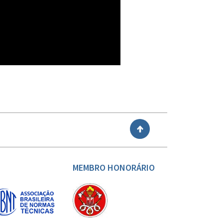
VOLTAR
MEMBRO HONORÁRIO