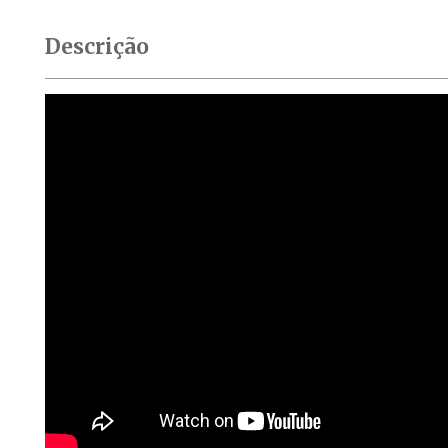
Descrição