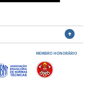
VOLTAR
MEMBRO HONORÁRIO