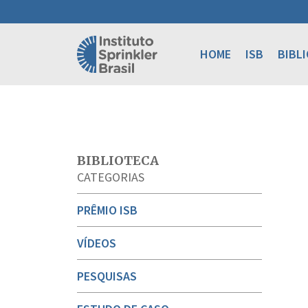
HOME
ISB
BIBL
BIBLIOTECA
CATEGORIAS
PRÊMIO ISB
VÍDEOS
PESQUISAS