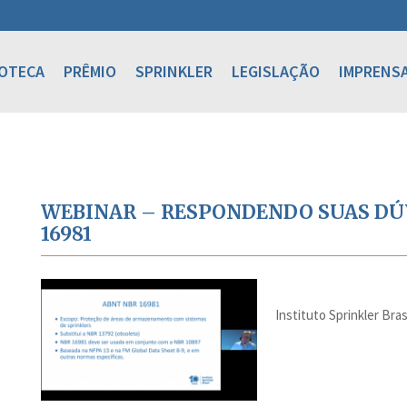
IOTECA
PRÊMIO
SPRINKLER
LEGISLAÇÃO
IMPRENS
WEBINAR – RESPONDENDO SUAS DÚV
16981
Instituto Sprinkler Bras