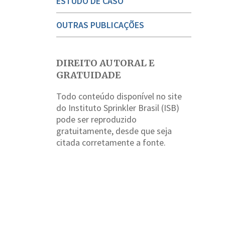
ESTUDO DE CASO
OUTRAS PUBLICAÇÕES
DIREITO AUTORAL E
GRATUIDADE
Todo conteúdo disponível no site
do Instituto Sprinkler Brasil (ISB)
pode ser reproduzido
gratuitamente, desde que seja
citada corretamente a fonte.