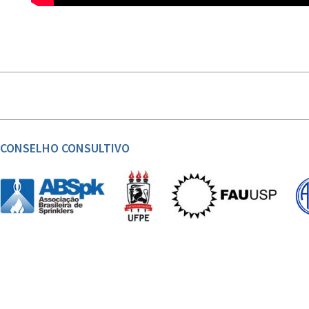
CONSELHO CONSULTIVO