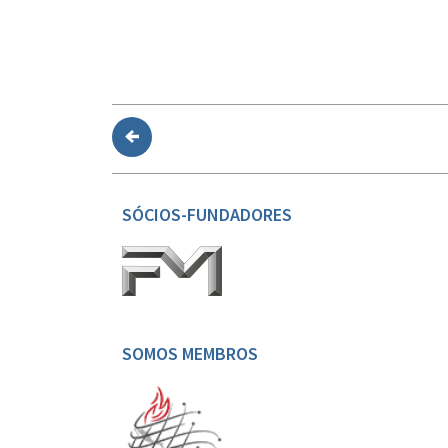
SÓCIOS-FUNDADORES
SOMOS MEMBROS