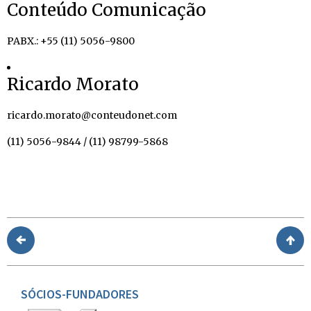
Conteúdo Comunicação
PABX.: +55 (11) 5056-9800
Ricardo Morato
ricardo.morato@conteudonet.com
(11) 5056-9844 / (11) 98799-5868
SÓCIOS-FUNDADORES