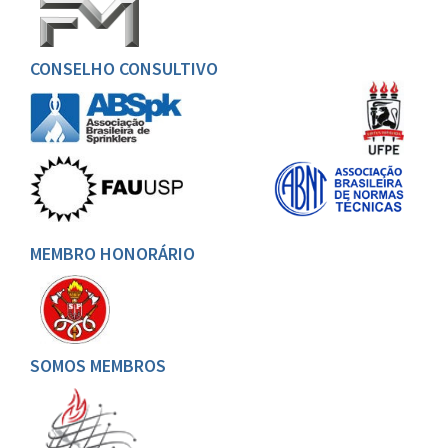
CONSELHO CONSULTIVO
MEMBRO HONORÁRIO
SOMOS MEMBROS