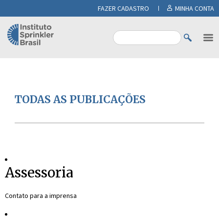
FAZER CADASTRO
MINHA CONTA
TODAS AS PUBLICAÇÕES
Assessoria
Contato para a imprensa