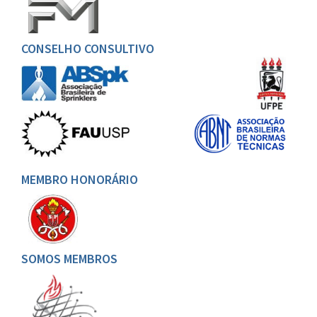
CONSELHO CONSULTIVO
MEMBRO HONORÁRIO
SOMOS MEMBROS