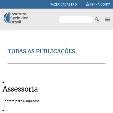
FAZER CADASTRO
MINHA CONTA
TODAS AS PUBLICAÇÕES
Assessoria
Contato para a imprensa