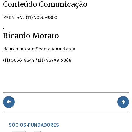
Conteúdo Comunicação
PABX.: +55 (11) 5056-9800
Ricardo Morato
ricardo.morato@conteudonet.com
(11) 5056-9844 / (11) 98799-5868
SÓCIOS-FUNDADORES