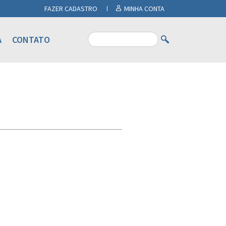
FAZER CADASTRO
MINHA CONTA
A
CONTATO