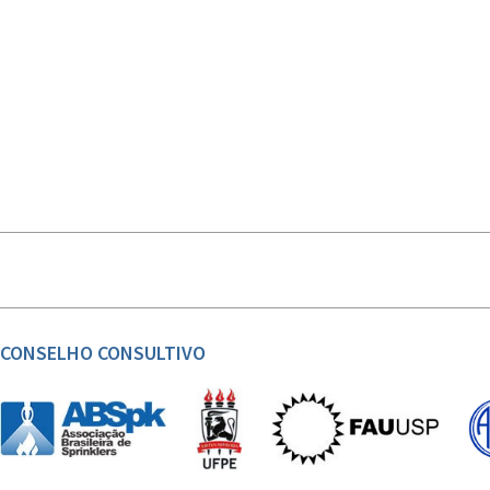
CONSELHO CONSULTIVO