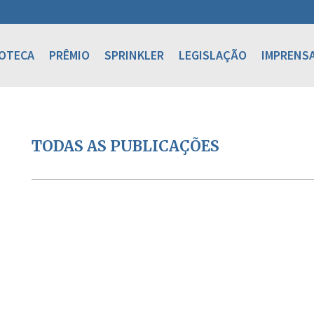
IOTECA
PRÊMIO
SPRINKLER
LEGISLAÇÃO
IMPRENS
TODAS AS PUBLICAÇÕES