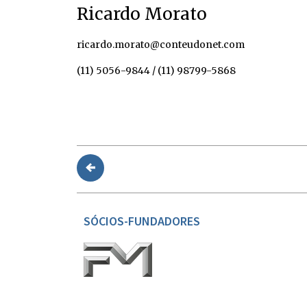
Ricardo Morato
ricardo.morato@conteudonet.com
(11) 5056-9844 / (11) 98799-5868
SÓCIOS-FUNDADORES