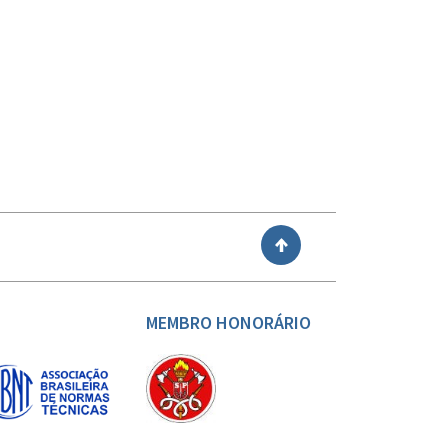
VOLTAR
MEMBRO HONORÁRIO