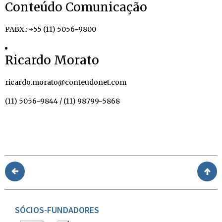
Conteúdo Comunicação
PABX.: +55 (11) 5056-9800
Ricardo Morato
ricardo.morato@conteudonet.com
(11) 5056-9844 / (11) 98799-5868
SÓCIOS-FUNDADORES