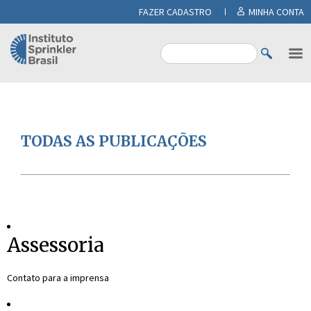
FAZER CADASTRO
MINHA CONTA
TODAS AS PUBLICAÇÕES
Assessoria
Contato para a imprensa