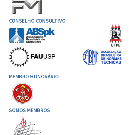
CONSELHO CONSULTIVO
MEMBRO HONORÁRIO
SOMOS MEMBROS