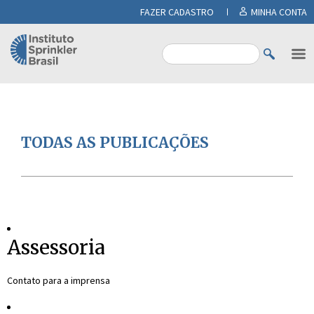
FAZER CADASTRO
MINHA CONTA
TODAS AS PUBLICAÇÕES
Assessoria
Contato para a imprensa