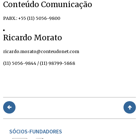
Conteúdo Comunicação
PABX.: +55 (11) 5056-9800
Ricardo Morato
ricardo.morato@conteudonet.com
(11) 5056-9844 / (11) 98799-5868
SÓCIOS-FUNDADORES