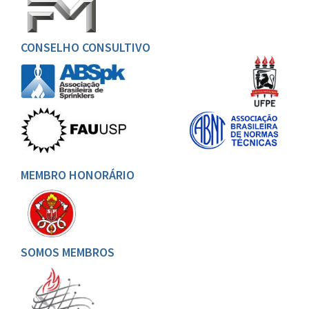
CONSELHO CONSULTIVO
MEMBRO HONORÁRIO
SOMOS MEMBROS