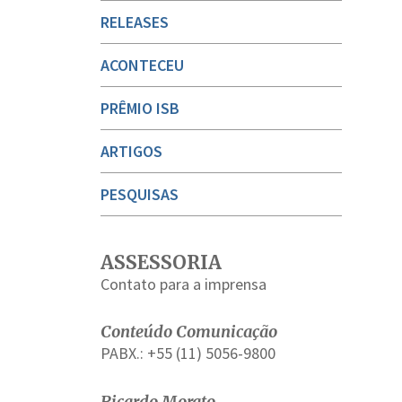
RELEASES
ACONTECEU
PRÊMIO ISB
ARTIGOS
PESQUISAS
ASSESSORIA
Contato para a imprensa
Conteúdo Comunicação
PABX.: +55 (11) 5056-9800
Ricardo Morato