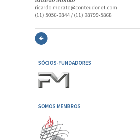
ricardo.morato@conteudonet.com
(11) 5056-9844 / (11) 98799-5868
SÓCIOS-FUNDADORES
SOMOS MEMBROS