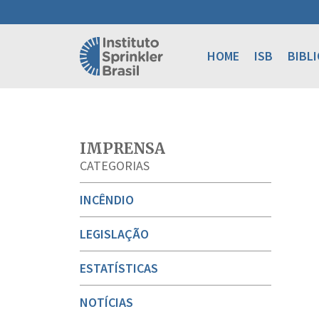
HOME
ISB
BIBL
IMPRENSA
CATEGORIAS
INCÊNDIO
LEGISLAÇÃO
ESTATÍSTICAS
NOTÍCIAS