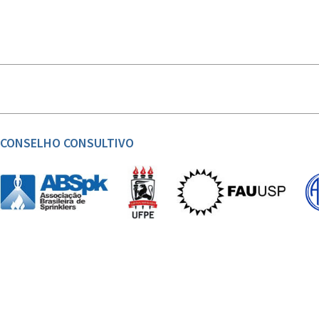
CONSELHO CONSULTIVO