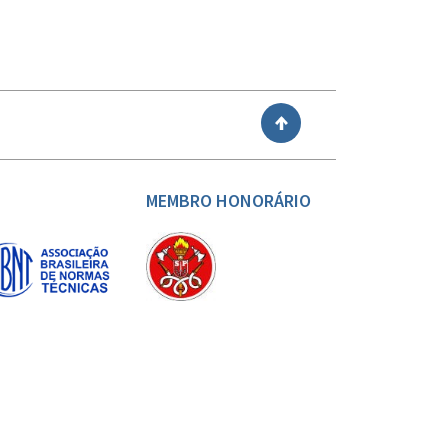
VOLTAR
MEMBRO HONORÁRIO