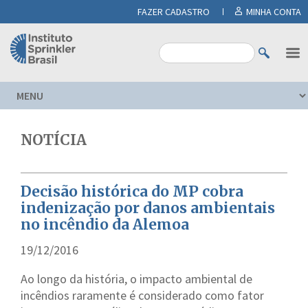
FAZER CADASTRO
MINHA CONTA
NOTÍCIA
Decisão histórica do MP cobra
indenização por danos ambientais
no incêndio da Alemoa
19/12/2016
Ao longo da história, o impacto ambiental de
incêndios raramente é considerado como fator