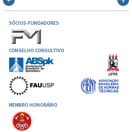
SÓCIOS-FUNDADORES
CONSELHO CONSULTIVO
MEMBRO HONORÁRIO