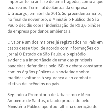
importante na análise de uma tragédia, como a que
ocorreu no Terminal de Santos da empresa
Ultracargo, em abril de 2015. Surpreendentemente,
no final de novembro, o Ministério Público de São
Paulo decidiu cobrar indenização de R$ 3,6 bilhões
da empresa por danos ambientais.
O valor é um dos maiores já registrados no País em
casos desse tipo, de acordo com informações do
jornal
O Estado de São Paulo
, e o episódio
evidencia a importância de uma das principais
bandeiras defendidas pelo ISB: o debate constante
com os órgãos públicos e a sociedade sobre
medidas voltadas à segurança e ao combate
efetivo de incêndios no país.
Segundo a Promotoria de Urbanismo e Meio
Ambiente de Santos, o laudo produzido pelo
Ministério Público apontou falha na operação de