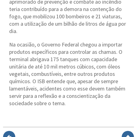
aprimorado de prevenção e combate ao incêndio
teria contribuído para a demora na contenção do
fogo, que mobilizou 100 bombeiros e 21 viaturas,
com a utilização de um bilhão de litros de água por
dia.
Na ocasião, o Governo Federal chegou a importar
produtos específicos para controlar as chamas. O
terminal abrigava 175 tanques com capacidade
unitária de até 10 mil metros cúbicos, com óleos
vegetais, combustíveis, entre outros produtos
químicos. O ISB entende que, apesar de sempre
lamentáveis, acidentes como esse devem também
servir para a reflexão e a conscientização da
sociedade sobre o tema.