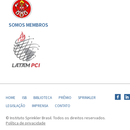
SOMOS MEMBROS
HOME
ISB
BIBLIOTECA
PRÊMIO
SPRINKLER
LEGISLAÇÃO
IMPRENSA
CONTATO
© Instituto Sprinkler Brasil. Todos os direitos reservados.
Política de privacidade