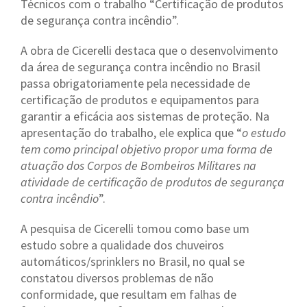
Técnicos com o trabalho “Certificação de produtos
de segurança contra incêndio”.
A obra de Cicerelli destaca que o desenvolvimento
da área de segurança contra incêndio no Brasil
passa obrigatoriamente pela necessidade de
certificação de produtos e equipamentos para
garantir a eficácia aos sistemas de proteção. Na
apresentação do trabalho, ele explica que “
o estudo
tem como principal objetivo propor uma forma de
atuação dos Corpos de Bombeiros Militares na
atividade de certificação de produtos de segurança
contra incêndio
”.
A pesquisa de Cicerelli tomou como base um
estudo sobre a qualidade dos chuveiros
automáticos/sprinklers no Brasil, no qual se
constatou diversos problemas de não
conformidade, que resultam em falhas de