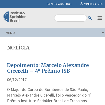
FAZER CADASTRO
MINHA CONTA
NOTÍCIA
Depoimento: Marcelo Alexandre
Cicerelli – 4º Prêmio ISB
06/12/2017
O Major do Corpo de Bombeiros de São Paulo,
Marcelo Alexandre Cicerelli, foi o vencedor do 4º
Prêmio Instituto Sprinkler Brasil de Trabalhos