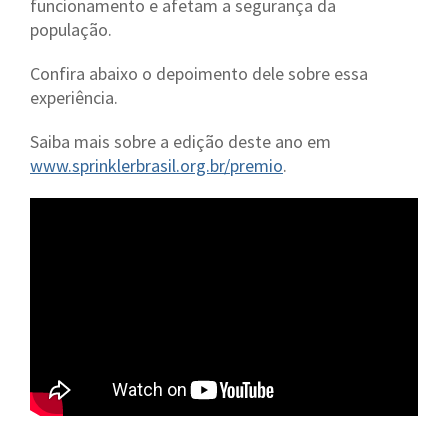
funcionamento e afetam a segurança da
população.
Confira abaixo o depoimento dele sobre essa
experiência.
Saiba mais sobre a edição deste ano em
www.sprinklerbrasil.org.br/premio
.