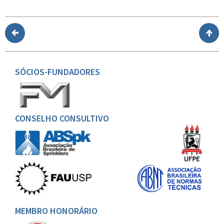
SÓCIOS-FUNDADORES
CONSELHO CONSULTIVO
MEMBRO HONORÁRIO