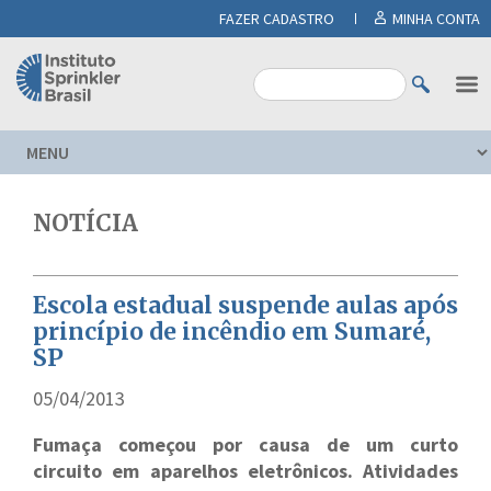
FAZER CADASTRO
MINHA CONTA
NOTÍCIA
Escola estadual suspende aulas após
princípio de incêndio em Sumaré,
SP
05/04/2013
Fumaça começou por causa de um curto
circuito em aparelhos eletrônicos. Atividades