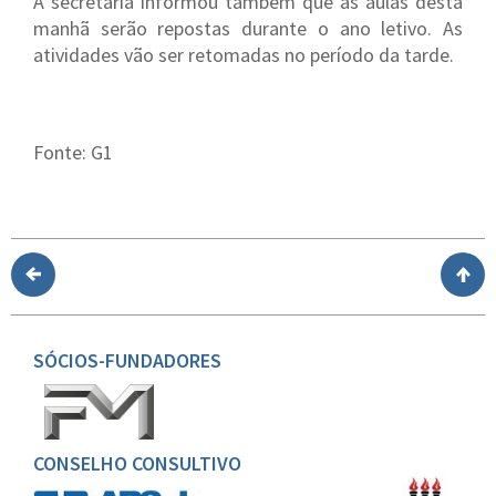
A secretaria informou também que as aulas desta
manhã serão repostas durante o ano letivo. As
atividades vão ser retomadas no período da tarde.
Fonte: G1
SÓCIOS-FUNDADORES
CONSELHO CONSULTIVO