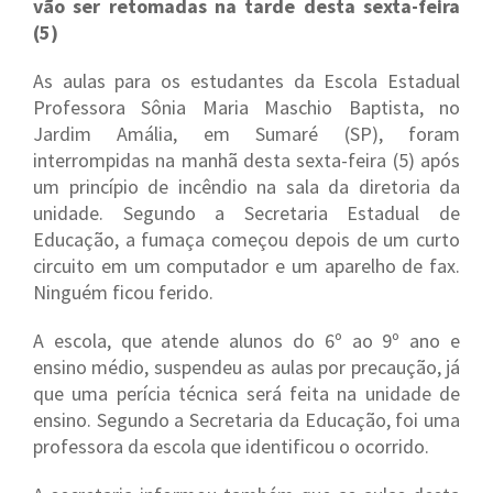
vão ser retomadas na tarde desta sexta-feira
(5)
As aulas para os estudantes da Escola Estadual
Professora Sônia Maria Maschio Baptista, no
Jardim Amália, em Sumaré (SP), foram
interrompidas na manhã desta sexta-feira (5) após
um princípio de incêndio na sala da diretoria da
unidade. Segundo a Secretaria Estadual de
Educação, a fumaça começou depois de um curto
circuito em um computador e um aparelho de fax.
Ninguém ficou ferido.
A escola, que atende alunos do 6º ao 9º ano e
ensino médio, suspendeu as aulas por precaução, já
que uma perícia técnica será feita na unidade de
ensino. Segundo a Secretaria da Educação, foi uma
professora da escola que identificou o ocorrido.