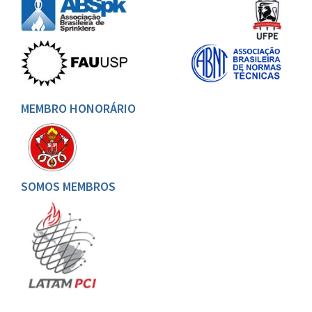
MEMBRO HONORÁRIO
SOMOS MEMBROS