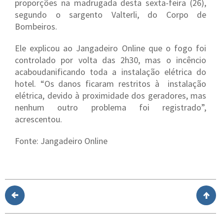
proporções na madrugada desta sexta-feira (26),
segundo o sargento Valterli, do Corpo de
Bombeiros.
Ele explicou ao Jangadeiro Online que o fogo foi
controlado por volta das 2h30, mas o incêncio
acaboudanificando toda a instalação elétrica do
hotel. “Os danos ficaram restritos à instalação
elétrica, devido à proximidade dos geradores, mas
nenhum outro problema foi registrado”,
acrescentou.
Fonte: Jangadeiro Online