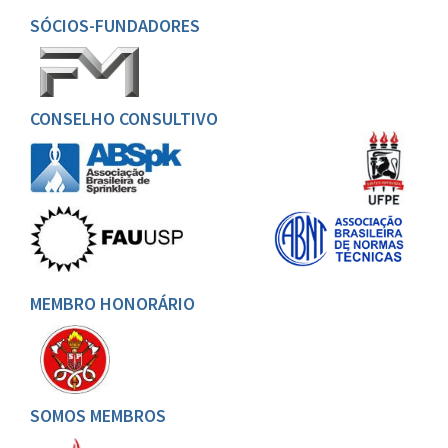
SÓCIOS-FUNDADORES
CONSELHO CONSULTIVO
MEMBRO HONORÁRIO
SOMOS MEMBROS