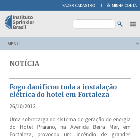
FAZER CADASTRO
MINHA CONTA
NOTÍCIA
Fogo danificou toda a instalação
elétrica do hotel em Fortaleza
26/10/2012
Uma sobrecarga no sistema de geração de energia
do Hotel Praiano, na Avenida Beira Mar, em
Fortaleza, provocou um incêndio de grandes