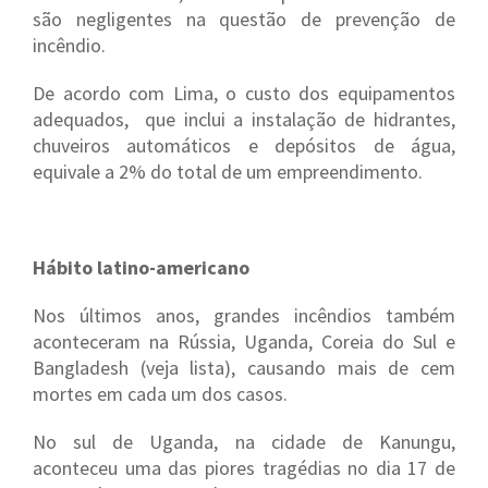
são negligentes na questão de prevenção de
incêndio.
De acordo com Lima, o custo dos equipamentos
adequados, que inclui a instalação de hidrantes,
chuveiros automáticos e depósitos de água,
equivale a 2% do total de um empreendimento.
Hábito latino-americano
Nos últimos anos, grandes incêndios também
aconteceram na Rússia, Uganda, Coreia do Sul e
Bangladesh (veja lista), causando mais de cem
mortes em cada um dos casos.
No sul de Uganda, na cidade de Kanungu,
aconteceu uma das piores tragédias no dia 17 de