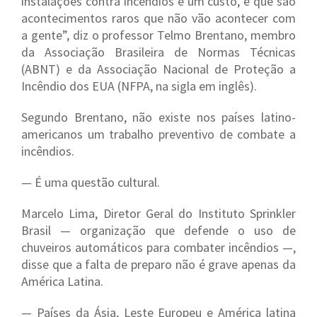
instalações contra incêndios é um custo, e que são
acontecimentos raros que não vão acontecer com
a gente”, diz o professor Telmo Brentano, membro
da Associação Brasileira de Normas Técnicas
(ABNT) e da Associação Nacional de Proteção a
Incêndio dos EUA (NFPA, na sigla em inglês).
Segundo Brentano, não existe nos países latino-
americanos um trabalho preventivo de combate a
incêndios.
— É uma questão cultural.
Marcelo Lima, Diretor Geral do Instituto Sprinkler
Brasil — organização que defende o uso de
chuveiros automáticos para combater incêndios —,
disse que a falta de preparo não é grave apenas da
América Latina.
— Países da Ásia, Leste Europeu e América latina