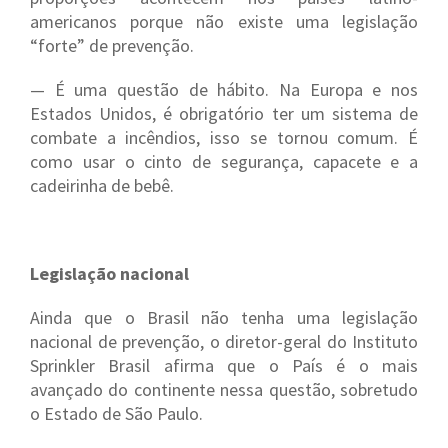
americanos porque não existe uma legislação
“forte” de prevenção.
— É uma questão de hábito. Na Europa e nos
Estados Unidos, é obrigatório ter um sistema de
combate a incêndios, isso se tornou comum. É
como usar o cinto de segurança, capacete e a
cadeirinha de bebê.
Legislação nacional
Ainda que o Brasil não tenha uma legislação
nacional de prevenção, o diretor-geral do Instituto
Sprinkler Brasil afirma que o País é o mais
avançado do continente nessa questão, sobretudo
o Estado de São Paulo.