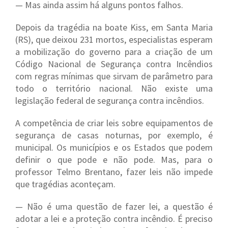
— Mas ainda assim há alguns pontos falhos.
Depois da tragédia na boate Kiss, em Santa Maria
(RS), que deixou 231 mortos, especialistas esperam
a mobilização do governo para a criação de um
Código Nacional de Segurança contra Incêndios
com regras mínimas que sirvam de parâmetro para
todo o território nacional. Não existe uma
legislação federal de segurança contra incêndios.
A competência de criar leis sobre equipamentos de
segurança de casas noturnas, por exemplo, é
municipal. Os municípios e os Estados que podem
definir o que pode e não pode. Mas, para o
professor Telmo Brentano, fazer leis não impede
que tragédias aconteçam.
— Não é uma questão de fazer lei, a questão é
adotar a lei e a proteção contra incêndio. É preciso