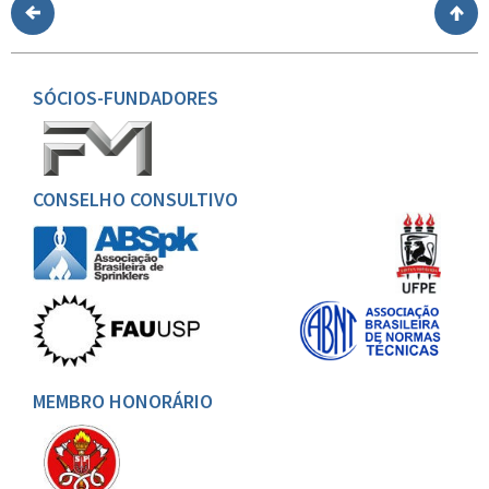
SÓCIOS-FUNDADORES
CONSELHO CONSULTIVO
MEMBRO HONORÁRIO