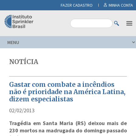
FAZER CADASTRO
MINHA CONTA
NOTÍCIA
Gastar com combate a incêndios
não é prioridade na América Latina,
dizem especialistas
02/02/2013
Tragédia em Santa Maria (RS) deixou mais de
230 mortos na madrugada do domingo passado