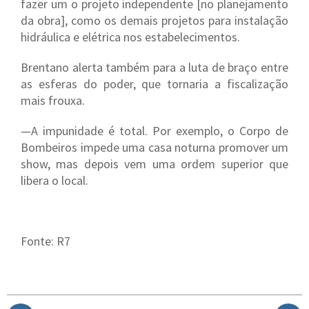
fazer um o projeto independente [no planejamento
da obra], como os demais projetos para instalação
hidráulica e elétrica nos estabelecimentos.
Brentano alerta também para a luta de braço entre
as esferas do poder, que tornaria a fiscalização
mais frouxa.
—A impunidade é total. Por exemplo, o Corpo de
Bombeiros impede uma casa noturna promover um
show, mas depois vem uma ordem superior que
libera o local.
Fonte: R7