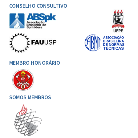
CONSELHO CONSULTIVO
MEMBRO HONORÁRIO
SOMOS MEMBROS