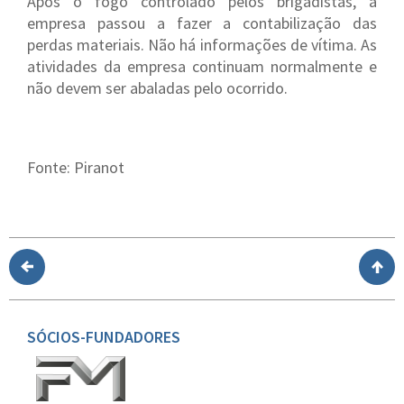
Após o fogo controlado pelos brigadistas, a
empresa passou a fazer a contabilização das
perdas materiais. Não há informações de vítima. As
atividades da empresa continuam normalmente e
não devem ser abaladas pelo ocorrido.
Fonte: Piranot
SÓCIOS-FUNDADORES