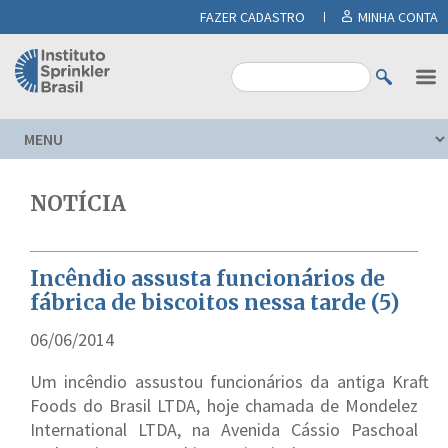
FAZER CADASTRO
MINHA CONTA
NOTÍCIA
Incêndio assusta funcionários de
fábrica de biscoitos nessa tarde (5)
06/06/2014
Um incêndio assustou funcionários da antiga Kraft
Foods do Brasil LTDA, hoje chamada de Mondelez
International LTDA, na Avenida Cássio Paschoal