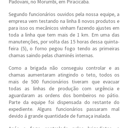
Padovani, no Morumbi, em Piracicaba.
Segundo funcionários ouvidos pela nossa equipe, a
empresa vem testando na linha 8 novos produtos e
para isso os mecânicos vinham fazendo ajustes em
toda a linha que tem mais de 1 km. Em uma das
manutenções, por volta das 15 horas dessa quinta-
feira (5), o forno pegou fogo tendo as primeiras
chamas saindo pelas chaminés internas.
Como a brigada não conseguiu controlar e as
chamas aumentaram atingindo o teto, todos os
mais de 500 funcionários tiveram que evacuar
todas as linhas de produção com urgência e
aguardaram as ordens dos bombeiros no pátio.
Parte da equipe foi dispensada do restante do
expediente. Alguns funcionários passaram mal
devido á grande quantidade de fumaça inalada.