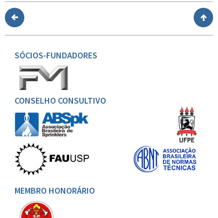
SÓCIOS-FUNDADORES
CONSELHO CONSULTIVO
MEMBRO HONORÁRIO