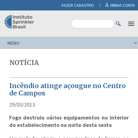
FAZER CADASTRO
MINHA CONTA
NOTÍCIA
Incêndio atinge açougue no Centro
de Campos
29/03/2013
Fogo destruiu vários equipamentos no interior
do estabelecimento na noite desta sexta