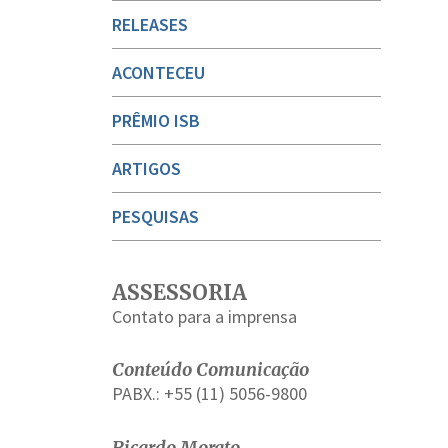
RELEASES
ACONTECEU
PRÊMIO ISB
ARTIGOS
PESQUISAS
ASSESSORIA
Contato para a imprensa
Conteúdo Comunicação
PABX.: +55 (11) 5056-9800
Ricardo Morato