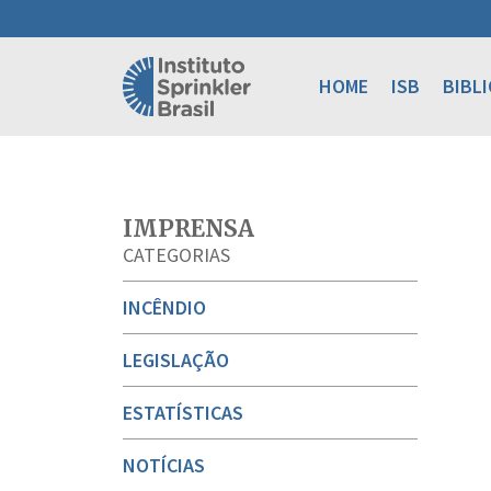
HOME
ISB
BIBL
IMPRENSA
CATEGORIAS
INCÊNDIO
LEGISLAÇÃO
ESTATÍSTICAS
NOTÍCIAS