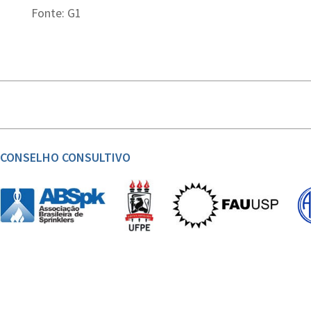
Fonte: G1
CONSELHO CONSULTIVO