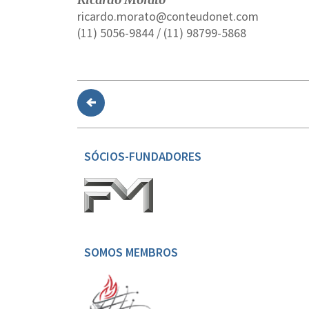
ricardo.morato@conteudonet.com
(11) 5056-9844 / (11) 98799-5868
SÓCIOS-FUNDADORES
SOMOS MEMBROS