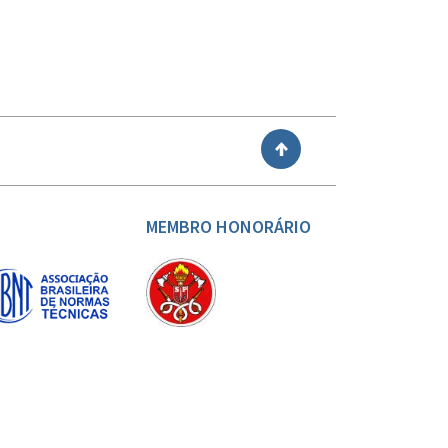
VOLTAR
MEMBRO HONORÁRIO