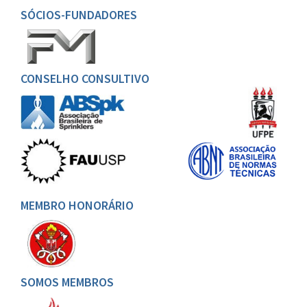
SÓCIOS-FUNDADORES
CONSELHO CONSULTIVO
MEMBRO HONORÁRIO
SOMOS MEMBROS