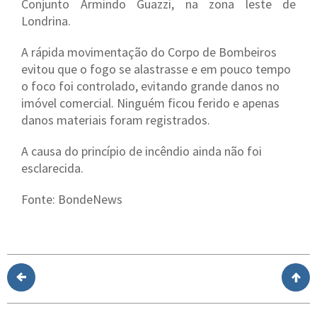
Conjunto Armindo Guazzi, na zona leste de
Londrina.
A rápida movimentação do Corpo de Bombeiros
evitou que o fogo se alastrasse e em pouco tempo
o foco foi controlado, evitando grande danos no
imóvel comercial. Ninguém ficou ferido e apenas
danos materiais foram registrados.
A causa do princípio de incêndio ainda não foi
esclarecida.
Fonte: BondeNews