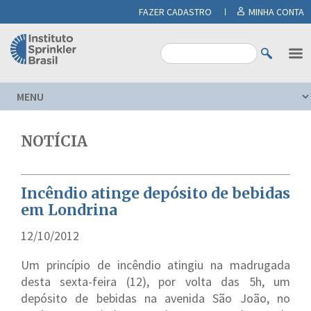
FAZER CADASTRO
MINHA CONTA
NOTÍCIA
Incêndio atinge depósito de bebidas
em Londrina
12/10/2012
Um princípio de incêndio atingiu na madrugada
desta sexta-feira (12), por volta das 5h, um
depósito de bebidas na avenida São João, no