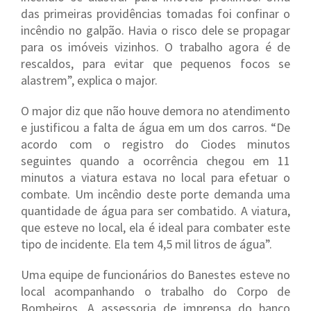
das primeiras providências tomadas foi confinar o
incêndio no galpão. Havia o risco dele se propagar
para os imóveis vizinhos. O trabalho agora é de
rescaldos, para evitar que pequenos focos se
alastrem”, explica o major.
O major diz que não houve demora no atendimento
e justificou a falta de água em um dos carros. “De
acordo com o registro do Ciodes minutos
seguintes quando a ocorrência chegou em 11
minutos a viatura estava no local para efetuar o
combate. Um incêndio deste porte demanda uma
quantidade de água para ser combatido. A viatura,
que esteve no local, ela é ideal para combater este
tipo de incidente. Ela tem 4,5 mil litros de água”.
Uma equipe de funcionários do Banestes esteve no
local acompanhando o trabalho do Corpo de
Bombeiros. A assessoria de imprensa do banco