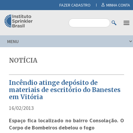
FAZER CADASTRO
MINHA CONTA
NOTÍCIA
Incêndio atinge depósito de
materiais de escritório do Banestes
em Vitória
16/02/2013
Espaço fica localizado no bairro Consolação. O
Corpo de Bombeiros debelou o fogo