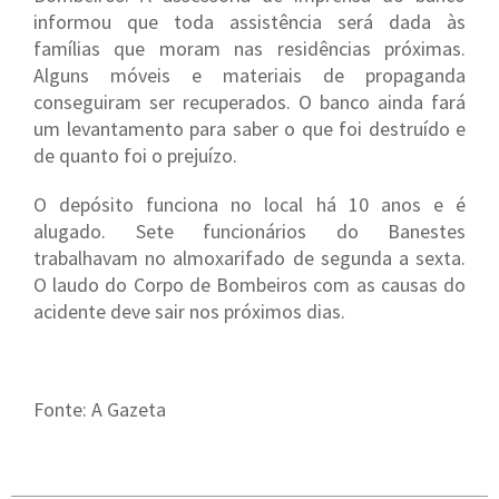
informou que toda assistência será dada às
famílias que moram nas residências próximas.
Alguns móveis e materiais de propaganda
conseguiram ser recuperados. O banco ainda fará
um levantamento para saber o que foi destruído e
de quanto foi o prejuízo.
O depósito funciona no local há 10 anos e é
alugado. Sete funcionários do Banestes
trabalhavam no almoxarifado de segunda a sexta.
O laudo do Corpo de Bombeiros com as causas do
acidente deve sair nos próximos dias.
Fonte: A Gazeta