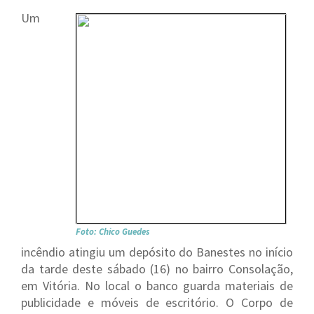
Um
Foto: Chico Guedes
incêndio atingiu um depósito do Banestes no início
da tarde deste sábado (16) no bairro Consolação,
em Vitória. No local o banco guarda materiais de
publicidade e móveis de escritório. O Corpo de