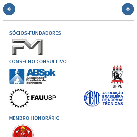
SÓCIOS-FUNDADORES
CONSELHO CONSULTIVO
MEMBRO HONORÁRIO