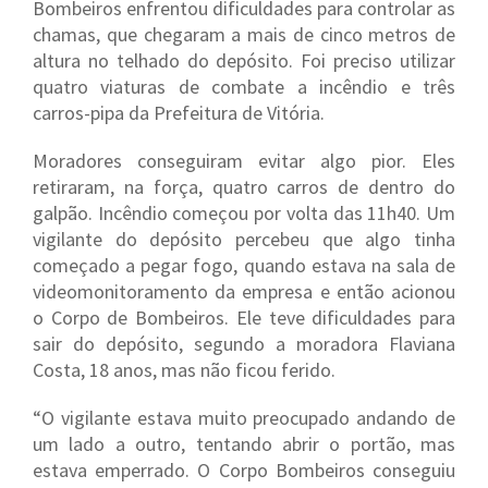
Bombeiros enfrentou dificuldades para controlar as
chamas, que chegaram a mais de cinco metros de
altura no telhado do depósito. Foi preciso utilizar
quatro viaturas de combate a incêndio e três
carros-pipa da Prefeitura de Vitória.
Moradores conseguiram evitar algo pior. Eles
retiraram, na força, quatro carros de dentro do
galpão. Incêndio começou por volta das 11h40. Um
vigilante do depósito percebeu que algo tinha
começado a pegar fogo, quando estava na sala de
videomonitoramento da empresa e então acionou
o Corpo de Bombeiros. Ele teve dificuldades para
sair do depósito, segundo a moradora Flaviana
Costa, 18 anos, mas não ficou ferido.
“O vigilante estava muito preocupado andando de
um lado a outro, tentando abrir o portão, mas
estava emperrado. O Corpo Bombeiros conseguiu