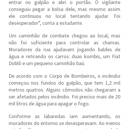
entrar no galpão e abri o portão. O vigilante
conseguiu pegar a bolsa dele, mas mesmo assim
ele continuou no local tentando ajudar. Foi
desesperador”, conta a estudante.
Um caminhão de combate chegou ao local, mas
não foi suficiente para controlar as chamas.
Moradores da rua ajudavam jogando baldes de
água e retirando os carros: duas kombis, um Fiat
Doblô e um pequeno caminhão baú.
De acordo com o Corpo de Bombeiros, o incêndio
começou nos fundos do galpão, que tem 1,2 mil
metros quatros. Alguns cômodos não chegaram a
ser afetados pelos incêndio. Foi preciso mais de 20
mil litros de água para apagar o fogo.
Conforme as labaredas iam aumentando, os
moradores do entorno se desesperavam. Ao menos