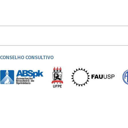
CONSELHO CONSULTIVO