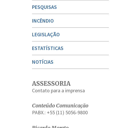
PESQUISAS
INCÊNDIO
LEGISLAÇÃO
ESTATÍSTICAS
NOTÍCIAS
ASSESSORIA
Contato para a imprensa
Conteúdo Comunicação
PABX.: +55 (11) 5056-9800
Ricardo Morato