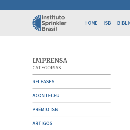
HOME
ISB
BIBL
IMPRENSA
CATEGORIAS
RELEASES
ACONTECEU
PRÊMIO ISB
ARTIGOS