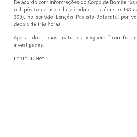
De acordo com informações do Corpo de Bombeiros d
o depósito da usina, localizada no quilômetro 398 
300), no sentido Lençóis Paulista-Botucatu, por v
depois de três horas.
Apesar dos danos materiais, ninguém ficou ferido
investigadas.
Fonte: JCNet