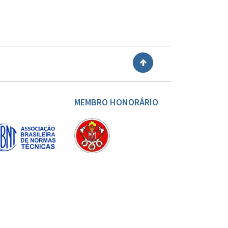
VOLTAR
MEMBRO HONORÁRIO