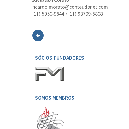
ricardo.morato@conteudonet.com
(11) 5056-9844 / (11) 98799-5868
SÓCIOS-FUNDADORES
SOMOS MEMBROS