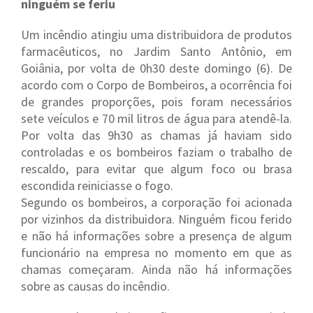
ninguém se feriu
Um incêndio atingiu uma distribuidora de produtos
farmacêuticos, no Jardim Santo Antônio, em
Goiânia, por volta de 0h30 deste domingo (6). De
acordo com o Corpo de Bombeiros, a ocorrência foi
de grandes proporções, pois foram necessários
sete veículos e 70 mil litros de água para atendê-la.
Por volta das 9h30 as chamas já haviam sido
controladas e os bombeiros faziam o trabalho de
rescaldo, para evitar que algum foco ou brasa
escondida reiniciasse o fogo.
Segundo os bombeiros, a corporação foi acionada
por vizinhos da distribuidora. Ninguém ficou ferido
e não há informações sobre a presença de algum
funcionário na empresa no momento em que as
chamas começaram. Ainda não há informações
sobre as causas do incêndio.