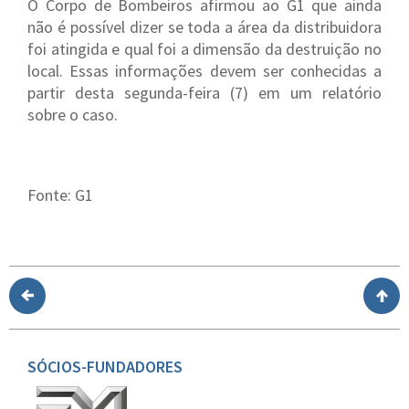
O Corpo de Bombeiros afirmou ao G1 que ainda
não é possível dizer se toda a área da distribuidora
foi atingida e qual foi a dimensão da destruição no
local. Essas informações devem ser conhecidas a
partir desta segunda-feira (7) em um relatório
sobre o caso.
Fonte: G1
SÓCIOS-FUNDADORES