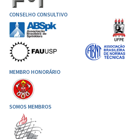
CONSELHO CONSULTIVO
MEMBRO HONORÁRIO
SOMOS MEMBROS