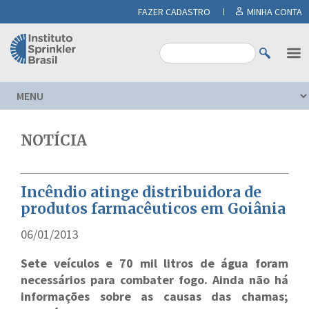
FAZER CADASTRO
MINHA CONTA
NOTÍCIA
Incêndio atinge distribuidora de
produtos farmacêuticos em Goiânia
06/01/2013
Sete veículos e 70 mil litros de água foram
necessários para combater fogo. Ainda não há
informações sobre as causas das chamas;