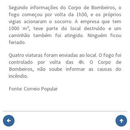
Segundo informações do Corpo de Bombeiros, o
fogo começou por volta da 1h30, e os próprios
vigias acionaram o socorro. A empresa que tem
1000 m², teve parte do local destruído e um
caminhão também foi atingido. Ninguém ficou
feriado.
Quatro viaturas foram enviadas ao local. O fogo foi
controlado por volta das 4h. O Corpo de
Bombeiros, não soube informar as causas do
incêndio.
Fonte: Correio Popular