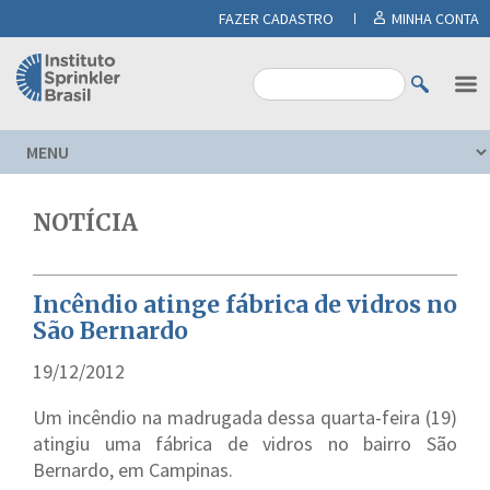
FAZER CADASTRO
MINHA CONTA
NOTÍCIA
Incêndio atinge fábrica de vidros no
São Bernardo
19/12/2012
Um incêndio na madrugada dessa quarta-feira (19)
atingiu uma fábrica de vidros no bairro São
Bernardo, em Campinas.