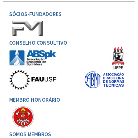
SÓCIOS-FUNDADORES
CONSELHO CONSULTIVO
MEMBRO HONORÁRIO
SOMOS MEMBROS