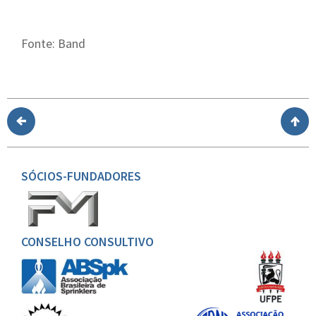
Fonte: Band
SÓCIOS-FUNDADORES
CONSELHO CONSULTIVO