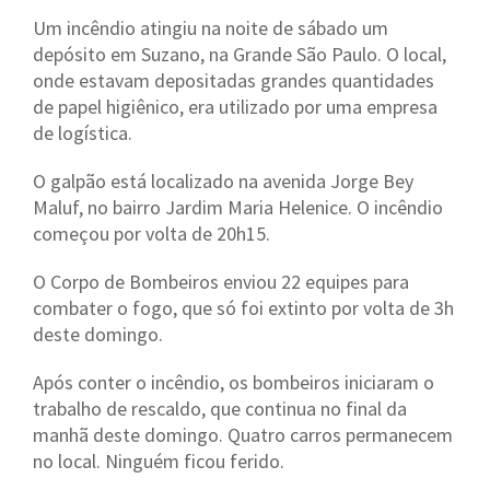
Um incêndio atingiu na noite de sábado um
depósito em Suzano, na Grande São Paulo. O local,
onde estavam depositadas grandes quantidades
de papel higiênico, era utilizado por uma empresa
de logística.
O galpão está localizado na avenida Jorge Bey
Maluf, no bairro Jardim Maria Helenice. O incêndio
começou por volta de 20h15.
O Corpo de Bombeiros enviou 22 equipes para
combater o fogo, que só foi extinto por volta de 3h
deste domingo.
Após conter o incêndio, os bombeiros iniciaram o
trabalho de rescaldo, que continua no final da
manhã deste domingo. Quatro carros permanecem
no local. Ninguém ficou ferido.