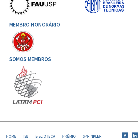
MEMBRO HONORÁRIO
SOMOS MEMBROS
HOME
ISB
BIBLIOTECA
PRÊMIO
SPRINKLER