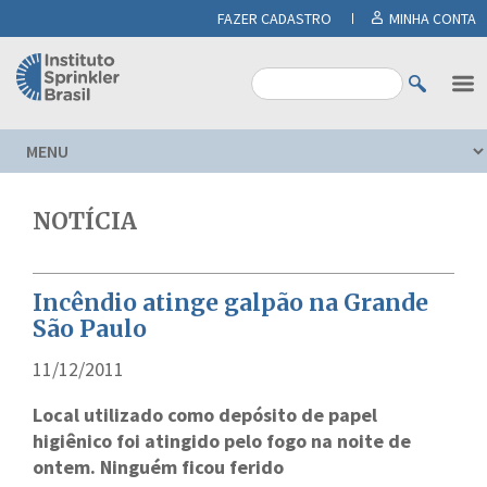
FAZER CADASTRO
MINHA CONTA
NOTÍCIA
Incêndio atinge galpão na Grande
São Paulo
11/12/2011
Local utilizado como depósito de papel
higiênico foi atingido pelo fogo na noite de
ontem. Ninguém ficou ferido