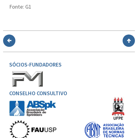
Fonte: G1
SÓCIOS-FUNDADORES
CONSELHO CONSULTIVO