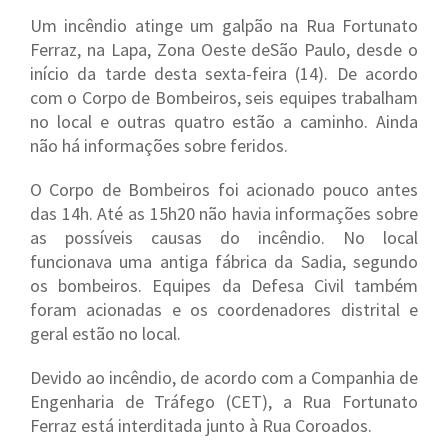
Um incêndio atinge um galpão na Rua Fortunato
Ferraz, na Lapa, Zona Oeste deSão Paulo, desde o
início da tarde desta sexta-feira (14). De acordo
com o Corpo de Bombeiros, seis equipes trabalham
no local e outras quatro estão a caminho. Ainda
não há informações sobre feridos.
O Corpo de Bombeiros foi acionado pouco antes
das 14h. Até as 15h20 não havia informações sobre
as possíveis causas do incêndio. No local
funcionava uma antiga fábrica da Sadia, segundo
os bombeiros. Equipes da Defesa Civil também
foram acionadas e os coordenadores distrital e
geral estão no local.
Devido ao incêndio, de acordo com a Companhia de
Engenharia de Tráfego (CET), a Rua Fortunato
Ferraz está interditada junto à Rua Coroados.