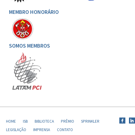
MEMBRO HONORÁRIO
SOMOS MEMBROS
HOME
ISB
BIBLIOTECA
PRÊMIO
SPRINKLER
LEGISLAÇÃO
IMPRENSA
CONTATO