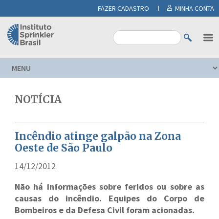
FAZER CADASTRO
MINHA CONTA
NOTÍCIA
Incêndio atinge galpão na Zona
Oeste de São Paulo
14/12/2012
Não há informações sobre feridos ou sobre as
causas do incêndio. Equipes do Corpo de
Bombeiros e da Defesa Civil foram acionadas.