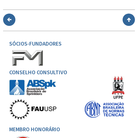
SÓCIOS-FUNDADORES
CONSELHO CONSULTIVO
MEMBRO HONORÁRIO