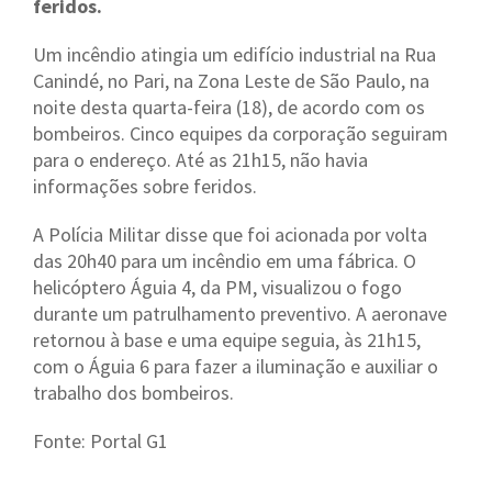
feridos.
Um incêndio atingia um edifício industrial na Rua
Canindé, no Pari, na Zona Leste de São Paulo, na
noite desta quarta-feira (18), de acordo com os
bombeiros. Cinco equipes da corporação seguiram
para o endereço. Até as 21h15, não havia
informações sobre feridos.
A Polícia Militar disse que foi acionada por volta
das 20h40 para um incêndio em uma fábrica. O
helicóptero Águia 4, da PM, visualizou o fogo
durante um patrulhamento preventivo. A aeronave
retornou à base e uma equipe seguia, às 21h15,
com o Águia 6 para fazer a iluminação e auxiliar o
trabalho dos bombeiros.
Fonte: Portal G1