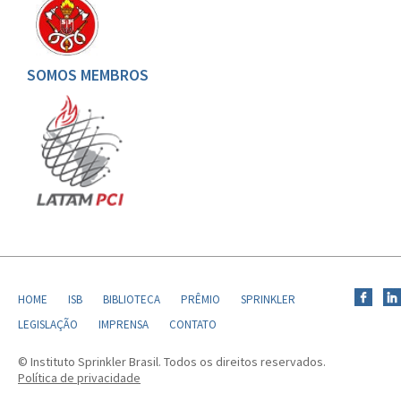
SOMOS MEMBROS
HOME
ISB
BIBLIOTECA
PRÊMIO
SPRINKLER
LEGISLAÇÃO
IMPRENSA
CONTATO
© Instituto Sprinkler Brasil. Todos os direitos reservados.
Política de privacidade