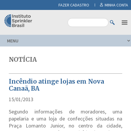
FAZER CADASTRO
MINHA CONTA
NOTÍCIA
Incêndio atinge lojas em Nova
Canaã, BA
15/01/2013
Segundo informações de moradores, uma
papelaria e uma loja de confecções situadas na
Praça Lomanto Junior, no centro da cidade,