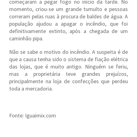
começaram a pegar fogo no início da tarde. No
momento, criou-se um grande tumulto e pessoas
correram pelas ruas à procura de baldes de água. A
população ajudou a apagar o incêndio, que foi
definitivamente extinto, após a chegada de um
caminhão pipa.
Não se sabe o motivo do incêndio. A suspeita é de
que a causa tenha sido o sistema de fiação elétrica
das lojas, que é muito antigo. Ninguém se feriu,
mas a proprietária teve grandes prejuízos,
principalmente na loja de confecções que perdeu
toda a mercadoria.
Fonte: Iguaimix.com