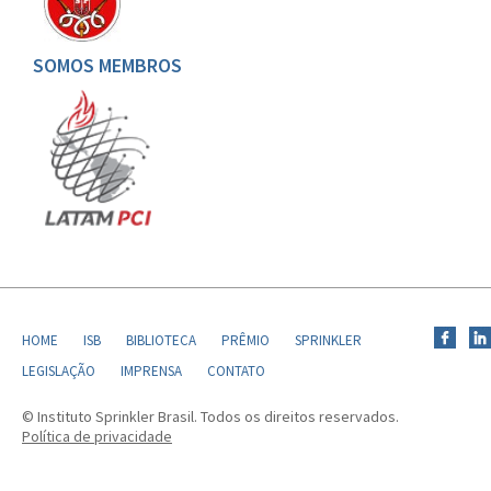
SOMOS MEMBROS
HOME
ISB
BIBLIOTECA
PRÊMIO
SPRINKLER
LEGISLAÇÃO
IMPRENSA
CONTATO
© Instituto Sprinkler Brasil. Todos os direitos reservados.
Política de privacidade