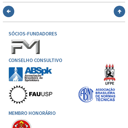
SÓCIOS-FUNDADORES
CONSELHO CONSULTIVO
MEMBRO HONORÁRIO