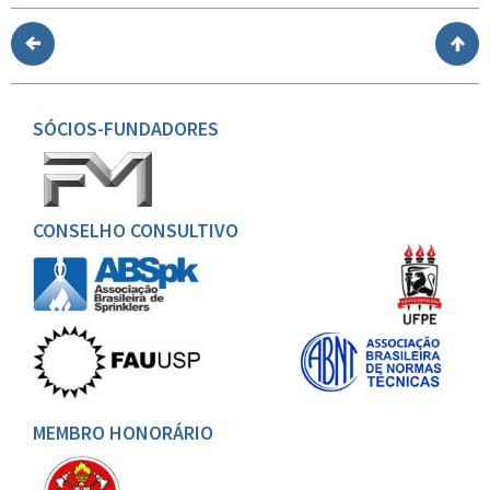
SÓCIOS-FUNDADORES
CONSELHO CONSULTIVO
MEMBRO HONORÁRIO