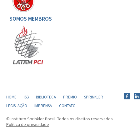
SOMOS MEMBROS
HOME
ISB
BIBLIOTECA
PRÊMIO
SPRINKLER
LEGISLAÇÃO
IMPRENSA
CONTATO
© Instituto Sprinkler Brasil. Todos os direitos reservados.
Política de privacidade