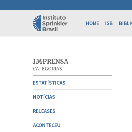
HOME
ISB
BIBL
IMPRENSA
CATEGORIAS
ESTATÍSTICAS
NOTÍCIAS
RELEASES
ACONTECEU