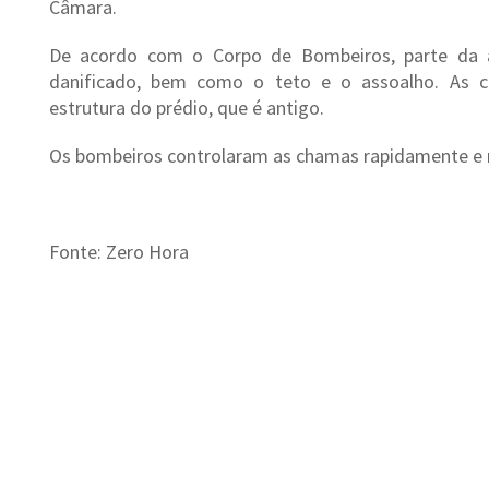
Câmara.
De acordo com o Corpo de Bombeiros, parte da 
danificado, bem como o teto e o assoalho. As 
estrutura do prédio, que é antigo.
Os bombeiros controlaram as chamas rapidamente e n
Fonte: Zero Hora