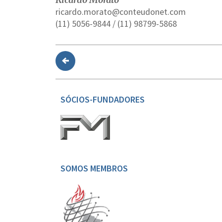
ricardo.morato@conteudonet.com
(11) 5056-9844 / (11) 98799-5868
SÓCIOS-FUNDADORES
SOMOS MEMBROS