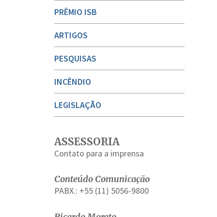
PRÊMIO ISB
ARTIGOS
PESQUISAS
INCÊNDIO
LEGISLAÇÃO
ASSESSORIA
Contato para a imprensa
Conteúdo Comunicação
PABX.: +55 (11) 5056-9800
Ricardo Morato