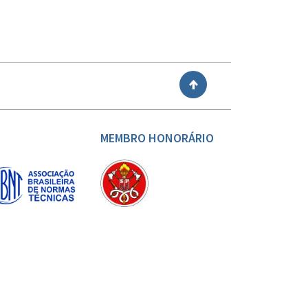
VOLTAR
MEMBRO HONORÁRIO