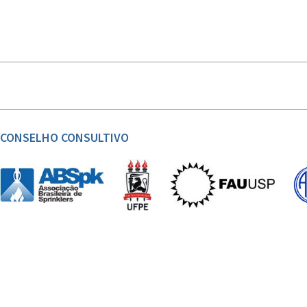
CONSELHO CONSULTIVO