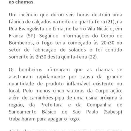
as chamas.
Um incêndio que durou seis horas destruiu uma
fábrica de calçados na noite de quarta-feira (21), na
Rua Evangelista de Lima, no bairro Vila Nicácio, em
Franca (SP). Segundo informações do Corpo de
Bombeiros, o fogo teria começado às 20h30 no
setor de fabricação de solados e foi contido
somente às 2h30 desta quinta-feira (22).
Os bombeiros afirmaram que as chamas se
alastraram rapidamente por causa da grande
quantidade de produto inflamável existente no
local. Pelo menos cinco viaturas da Corporação,
além de caminhões-pipa de uma usina próxima à
região, da Prefeitura e da Companhia de
Saneamento Básico de São Paulo (Sabesp)
trabalharam para apagar o fogo.