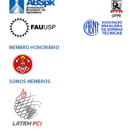
MEMBRO HONORÁRIO
SOMOS MEMBROS