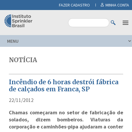
FAZER CADASTRO
MINHA CONTA
NOTÍCIA
Incêndio de 6 horas destrói fábrica
de calçados em Franca, SP
22/11/2012
Chamas começaram no setor de fabricação de
solados, dizem bombeiros. Viaturas da
corporação e caminhões-pipa ajudaram a conter