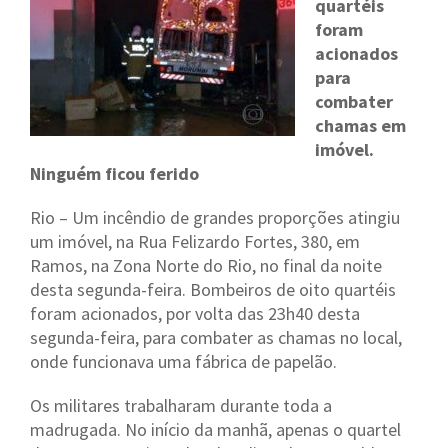
quartéis
foram
acionados
para
combater
chamas em
imóvel.
Ninguém ficou ferido
Rio – Um incêndio de grandes proporções atingiu
um imóvel, na Rua Felizardo Fortes, 380, em
Ramos, na Zona Norte do Rio, no final da noite
desta segunda-feira. Bombeiros de oito quartéis
foram acionados, por volta das 23h40 desta
segunda-feira, para combater as chamas no local,
onde funcionava uma fábrica de papelão.
Os militares trabalharam durante toda a
madrugada. No início da manhã, apenas o quartel