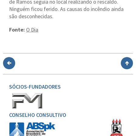
de Ramos seguia no local realizando o rescaldo.
Ninguém ficou ferido. As causas do incêndio ainda
são desconhecidas.
Fonte:
O Dia
SÓCIOS-FUNDADORES
CONSELHO CONSULTIVO