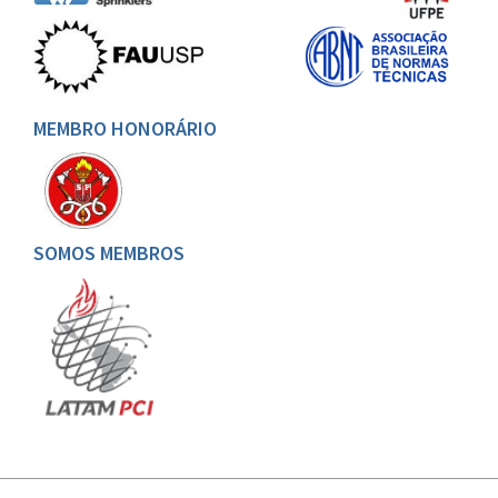
MEMBRO HONORÁRIO
SOMOS MEMBROS