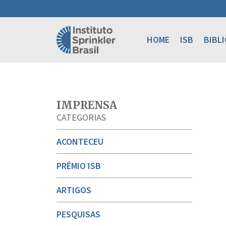
HOME
ISB
BIBL
IMPRENSA
CATEGORIAS
ACONTECEU
PRÊMIO ISB
ARTIGOS
PESQUISAS