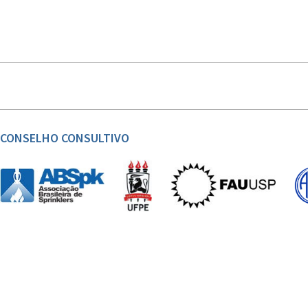
CONSELHO CONSULTIVO