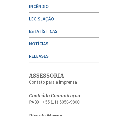
INCÊNDIO
LEGISLAÇÃO
ESTATÍSTICAS
NOTÍCIAS
RELEASES
ASSESSORIA
Contato para a imprensa
Conteúdo Comunicação
PABX.: +55 (11) 5056-9800
Ricardo Morato