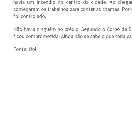
havia um incêndio no centro da cidade. Ao chega
começaram os trabalhos para conter as chamas. Por 
foi controlado.
Não havia ninguém no prédio. Segundo o Corpo de Bo
ficou comprometida. Ainda não se sabe o que teria ca
Fonte: Uol