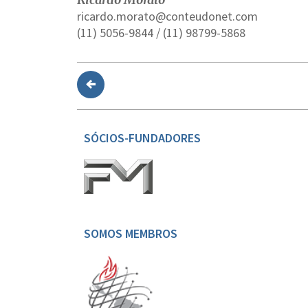
ricardo.morato@conteudonet.com
(11) 5056-9844 / (11) 98799-5868
SÓCIOS-FUNDADORES
SOMOS MEMBROS