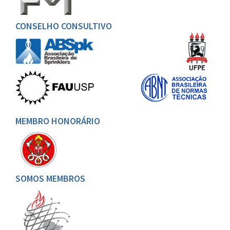
CONSELHO CONSULTIVO
MEMBRO HONORÁRIO
SOMOS MEMBROS