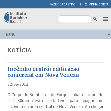
FAZER CADASTRO
MINHA CONTA
NOTÍCIA
Incêndio destrói edificação
comercial em Nova Veneza
22/06/2012
O Corpo de Bombeiros de Forquilhinha foi acionado
à 1h30min desta sexta-feira para apagar um
incêndio na área central de Nova Veneza. Ao chegar