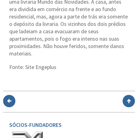
uma livraria Mundo das Novidades. A casa, antes
era dividida em comércio na frente e ao fundo
residencial, mas, agora a parte de trás era somente
o depósito da livraria. Os vizinhos dos dois prédios
que ladeiam a casa evacuaram de seus
apartamentos, pois o fogo era intenso nas suas
proximidades. Não houve feridos, somente danos
materiais.
Fonte: Site Engeplus
SÓCIOS-FUNDADORES